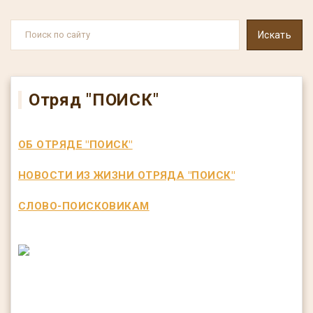
Отряд "ПОИСК"
ОБ ОТРЯДЕ "ПОИСК"
НОВОСТИ ИЗ ЖИЗНИ ОТРЯДА "ПОИСК"
СЛОВО-ПОИСКОВИКАМ