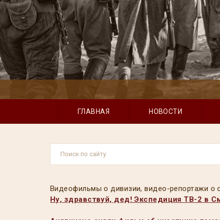
ГЛАВНАЯ
НОВОСТИ
Видеофильмы о дивизии, видео-репортажи о с
Ну, здравствуй, дед! Экспедиция ТВ-2 в 