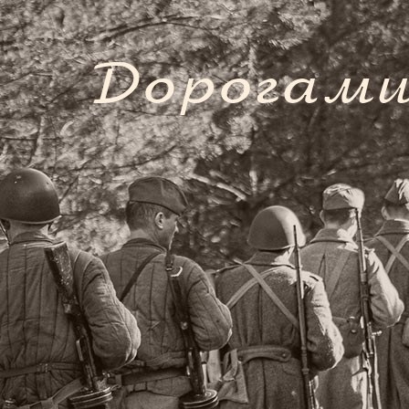
Дорогами