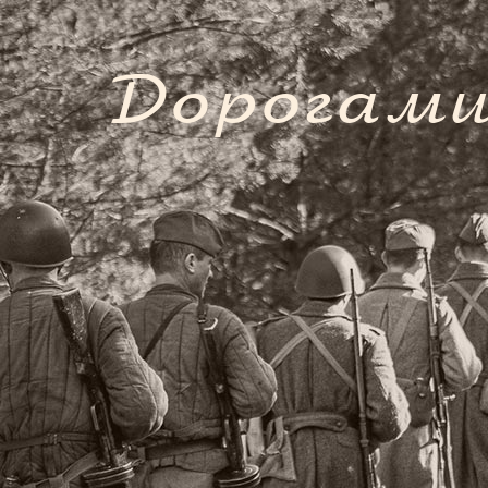
Дорогами